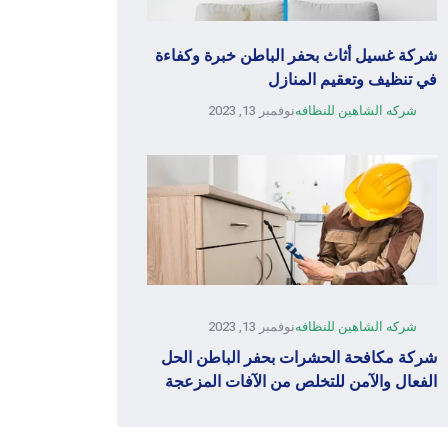
شركة غسيل أثاث بحفر الباطن خبرة وكفاءة
في تنظيف وتعقيم المنازل
شركه الشاهين للنظافه
نوفمبر 13, 2023
شركه الشاهين للنظافه
نوفمبر 13, 2023
شركة مكافحة الحشرات بحفر الباطن الحل
الفعال والآمن للتخلص من الآفات المزعجة