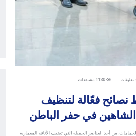
د تعليقات
1130 مشاهدات
 نصائح فعّالة لتنظيف
 الشاهين في حفر الباطن
لحمامات. من أحد العناصر الجميلة التي تضيف الأناقة المعمارية