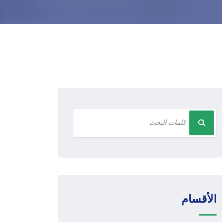
الأقسام