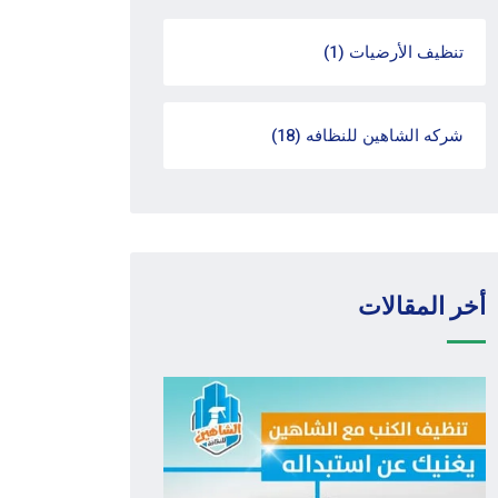
تنظيف الأرضيات
(1)
شركه الشاهين للنظافه
(18)
أخر المقالات