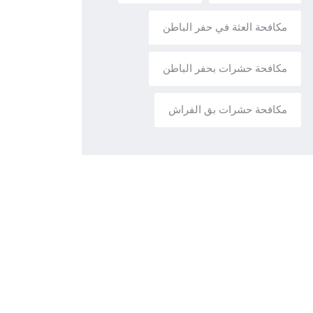
مكافحة العثة في حفر الباطن
مكافحة حشرات بحفر الباطن
مكافحة حشرات بق الفراش