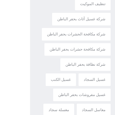
تنظيف الموكيت
شركة غسيل أثاث بحفر الباطن
شركة مكافحة الحشرات بحفر الباطن
شركة مكافحة حشرات بحفر الباطن
شركة نظافة بحفر الباطن
غسيل السجاد
غسيل الكنب
غسيل مفروشات بحفر الباطن
مغاسل السجاد
مغسلة سجاد