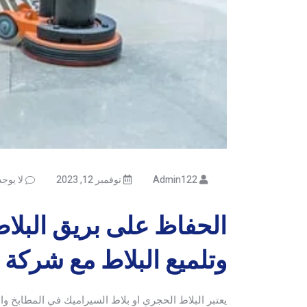
Admin122
نوفمبر 12, 2023
لا يوج
الحفاظ على بريق البلاط
وتلميع البلاط مع شركة
يعتبر البلاط الحجري او بلاط السيراميك في المطابخ وا