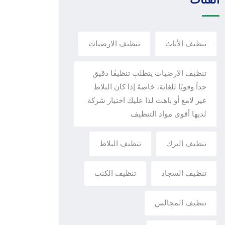
تنظيف الأثاث
تنظيف الارضيات
تنظيف الارضيات يتطلب تنظيفًا دقيق
جداً وقويًا للغاية، خاصةً إذا كان البلاط
غير لامع أو باهت لذا عليك اختيار شركة
لديها أقوى مواد التنظيف
تنظيف البرك
تنظيف البلاط
تنظيف السجاد
تنظيف الكنب
تنظيف المجالس