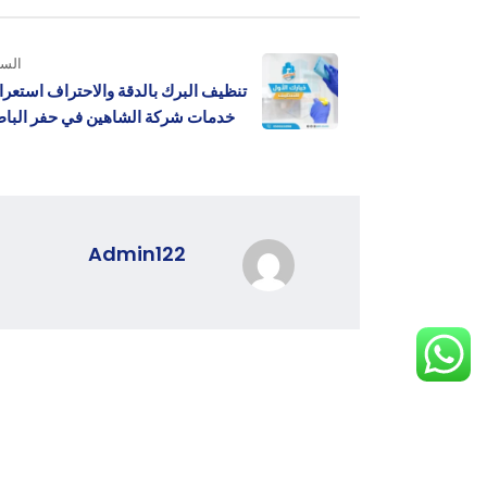
السا
تنظيف البرك بالدقة والاحتراف استعر
خدمات شركة الشاهين في حفر الباط
Admin122