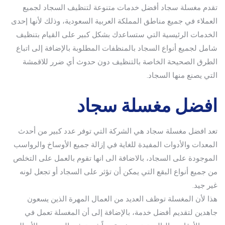
تقدم مغسلة سجاد أفضل خدمات متنوعة لتنظيف السجاد لجميع
العملاء في جميع مناطق المملكة العربية السعودية، وذلك لأنها إحدى
الخدمات الرئيسية التي ستساعدك بشكل كبير على القيام بتنظيف
شامل لجميع أنواع السجاد بالمنظفات المطلوبة بالإضافة إلى اتباع
الطرق الصحيحة الخاصة بالتنظيف دون حدوث أي ضرر للاقمشة
التي يصنع منها السجاد.
افضل مغسلة سجاد
تعد افضل مغسلة سجاد هي الشركة التي توفر عدد كبير من أحدث
المعدات والأدوات المفيدة للغاية في إزالة جميع الأوساخ والرواسب
الموجودة على السجاد، بالاضافة الى انها تقوم بالعمل على التخلص
من جميع أنواع البقع التي يمكن أن تؤثر على السجاد أو تجعل لونه
غير جيد.
هذا لأن المغسلة توظف العديد من العمال المهرة الذين يسعون
جاهدين لتقديم أفضل خدمة، بالإضافة إلى أن المغسلة تعمل في