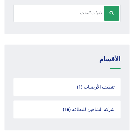
الأقسام
تنظيف الأرضيات
(1)
شركه الشاهين للنظافه
(18)