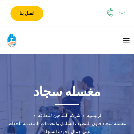
اتصل بنا
مغسله سجاد
الرئيسيه
شركه الشاهين للنظافه
مغسلة سجاد فنون التنظيف الشامل والخدمات المتقدمة للحفاظ
على جمال وجودة السجاد