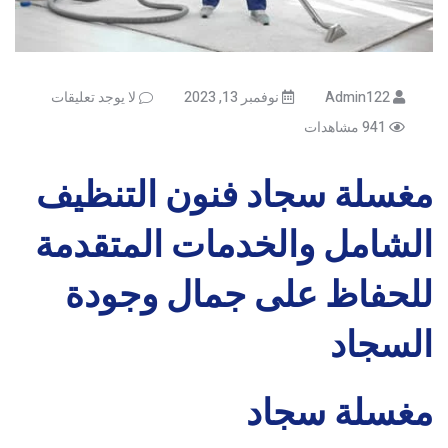
Admin122
نوفمبر 13, 2023
لا يوجد تعليقات
941 مشاهدات
مغسلة سجاد فنون التنظيف
الشامل والخدمات المتقدمة
للحفاظ على جمال وجودة
السجاد
مغسلة سجاد