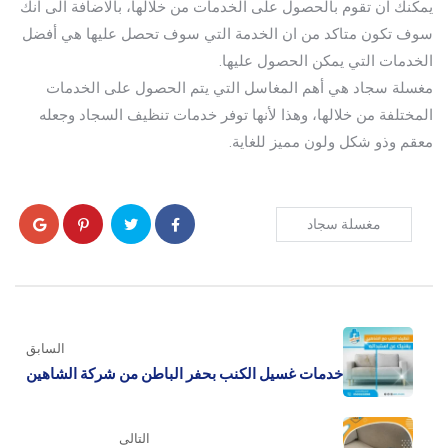
يمكنك ان تقوم بالحصول على الخدمات من خلالها، بالاضافة الى انك
سوف تكون متاكد من ان الخدمة التي سوف تحصل عليها هي أفضل
الخدمات التي يمكن الحصول عليها.
مغسلة سجاد هي أهم المغاسل التي يتم الحصول على الخدمات
المختلفة من خلالها، وهذا لأنها توفر خدمات تنظيف السجاد وجعله
معقم وذو شكل ولون مميز للغاية.
مغسلة سجاد
السابق
خدمات غسيل الكنب بحفر الباطن من شركة الشاهين
التالى