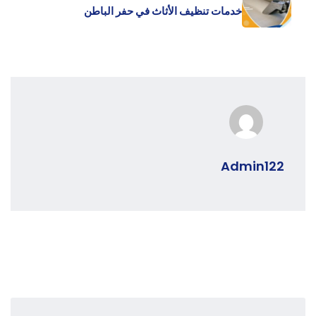
خدمات تنظيف الأثاث في حفر الباطن
Admin122