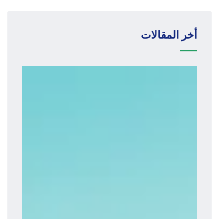
أخر المقالات