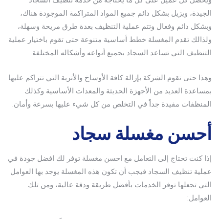
الجيدة، ويزيل بشكل دائم جميع المواد المتراكمة الموجودة هناك،
وبشكل دائم وفعال وتتم عملية التنظيف بعدة طرق مريحة وسهلة،
ولذالك تقدم المغسلة خطط أساسية متنوعة حتى تقوم باختيار عملية
التنظيف التي تساعد السجاد بجميع أنواعه وأشكاله المختلفة.
وهذا حتى تقوم الشركة بإزالة كافة الأوساخ والأتربة التي تتراكم عليها
بمساعدة العديد من الأجهزة الحديثة والمعدات الأساسية وكذلك
المنظفات مفيدة جداً في التخلص من كل شيء عليها بسرعة وأمان.
أحسن مغسلة سجاد
إذا كنت تحتاج إلى التعامل مع احسن مغسلة توفر لك افضل جودة في
عملية تنظيف السجاد فيجب أن تكون هذه المغسلة يوجد بها العوامل
التي تجعلها توفر الخدمات بأفضل طريقة ودقة عالية، ومن تلك
العوامل: